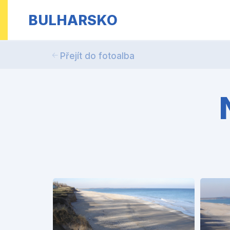
BULHARSKO
Přejít do fotoalba