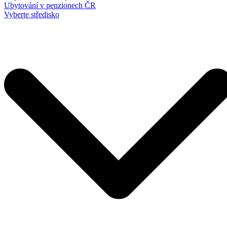
Ubytování v penzionech ČR
Vyberte středisko