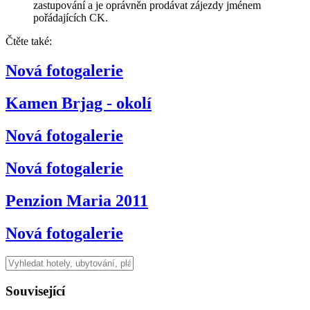
zastupování a je oprávněn prodávat zájezdy jménem
pořádajících CK.
Čtěte také:
Nová fotogalerie
Kamen Brjag - okolí
Nová fotogalerie
Nová fotogalerie
Penzion Maria 2011
Nová fotogalerie
Související