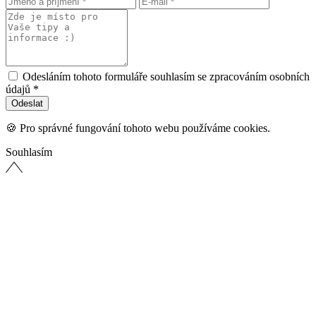
Odesláním tohoto formuláře souhlasím se zpracováním osobních
údajů *
🍪 Pro správné fungování tohoto webu používáme cookies.
Souhlasím