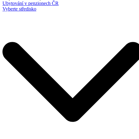
Ubytování v penzionech ČR
Vyberte středisko