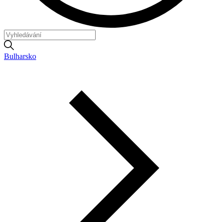
Bulharsko