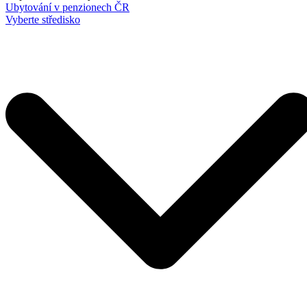
Ubytování v penzionech ČR
Vyberte středisko