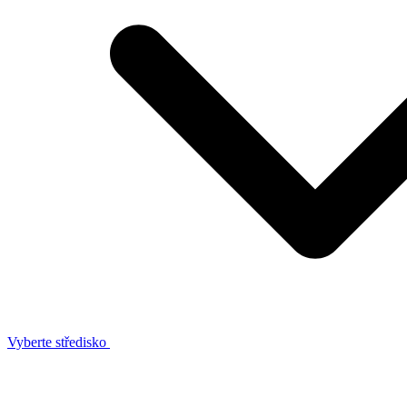
Vyberte středisko