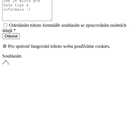
Odesláním tohoto formuláře souhlasím se zpracováním osobních
údajů *
🍪 Pro správné fungování tohoto webu používáme cookies.
Souhlasím