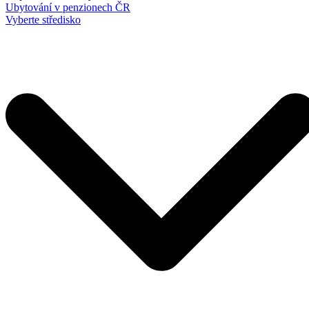
Ubytování v penzionech ČR
Vyberte středisko