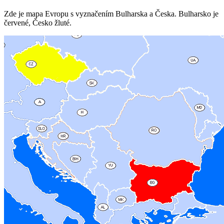
Zde je mapa Evropu s vyznačením Bulharska a Česka. Bulharsko je
červené, Česko žluté.