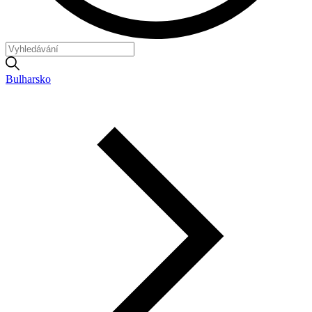
Bulharsko