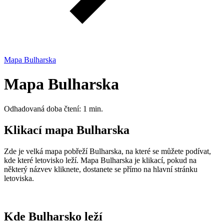
Mapa Bulharska
Mapa Bulharska
Odhadovaná doba čtení: 1 min.
Klikací mapa Bulharska
Zde je velká mapa pobřeží Bulharska, na které se můžete podívat,
kde které letovisko leží. Mapa Bulharska je klikací, pokud na
některý názvev kliknete, dostanete se přímo na hlavní stránku
letoviska.
Kde Bulharsko leží