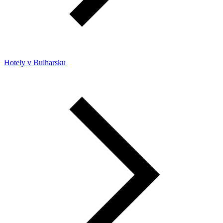
Hotely v Bulharsku