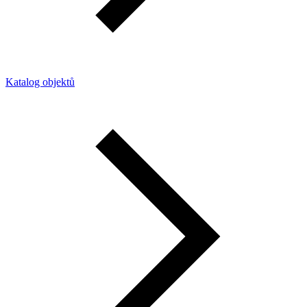
Katalog objektů