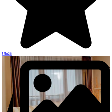
Uložit