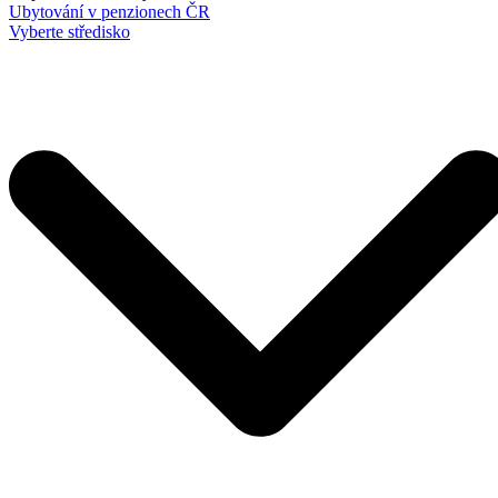
Ubytování v penzionech ČR
Vyberte středisko