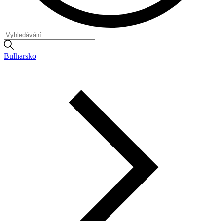
Bulharsko