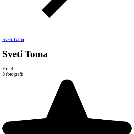
Sveti Toma
Sveti Toma
Hotel
8 fotografií