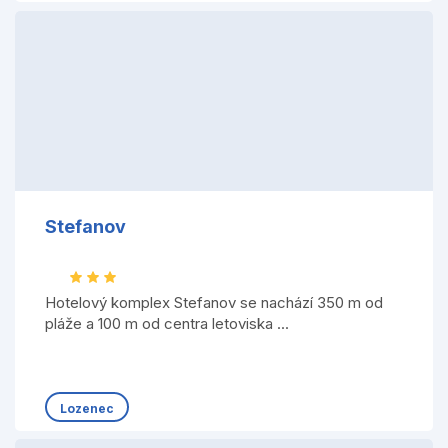
Stefanov
Hotelový komplex Stefanov se nachází 350 m od
pláže a 100 m od centra letoviska ...
Lozenec