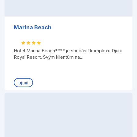
Marina Beach
Hotel Marina Beach**** je součástí komplexu Djuni
Royal Resort. Svým klientům na...
Djuni