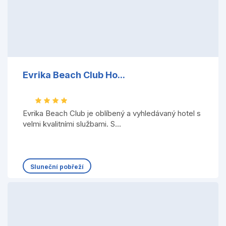
Evrika Beach Club Ho...
Evrika Beach Club je oblíbený a vyhledávaný hotel s
velmi kvalitními službami. S...
Sluneční pobřeží