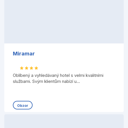
Miramar
Oblíbený a vyhledávaný hotel s velmi kvalitními
službami. Svým klientům nabízí u...
Obzor