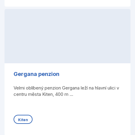
Gergana penzion
Velmi oblíbený penzion Gergana leží na hlavní ulici v
centru města Kiten, 400 m ...
Kiten