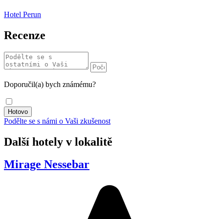
Hotel Perun
Recenze
Doporučil(a) bych známému?
Podělte se s námi o Vaši zkušenost
Další hotely v lokalitě
Mirage Nessebar