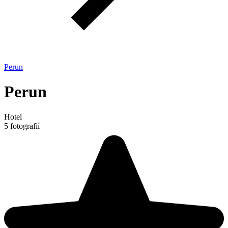
Perun
Perun
Hotel
5 fotografií