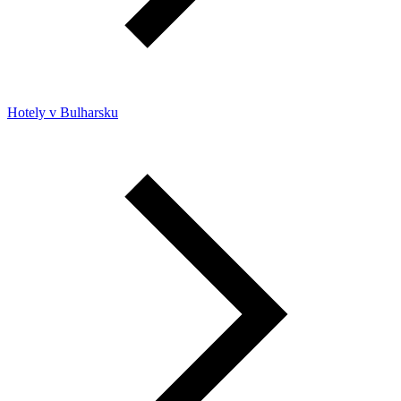
Hotely v Bulharsku