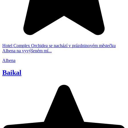
Hotel Complex Orchidea se nachází v prázdninovém městečku
Albena na vyvýšeném mí...
Albena
Baikal