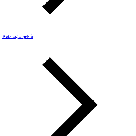
Katalog objektů