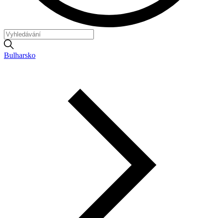
Bulharsko