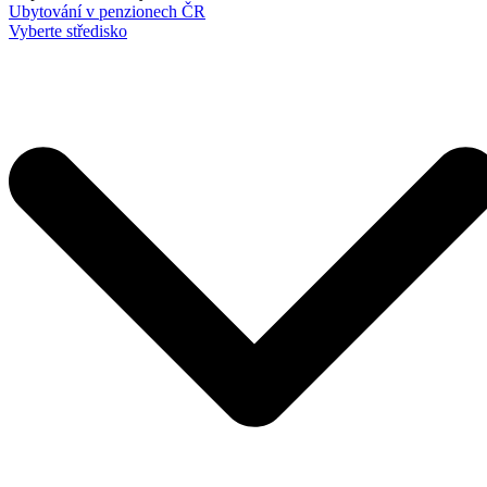
Ubytování v penzionech ČR
Vyberte středisko