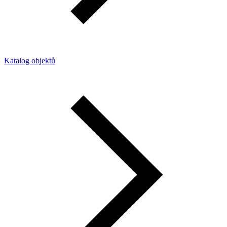
Katalog objektů