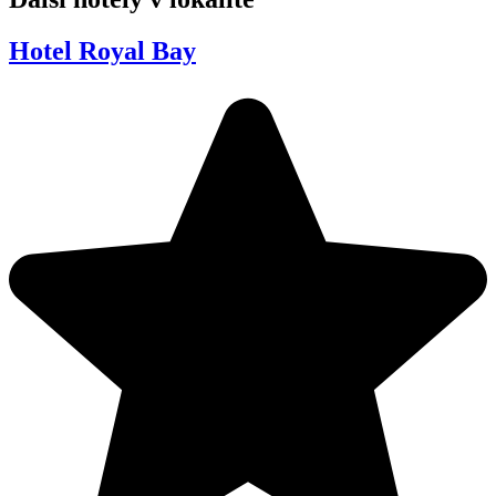
Hotel Royal Bay