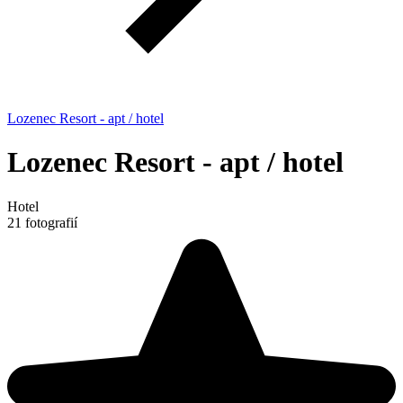
Lozenec Resort - apt / hotel
Lozenec Resort - apt / hotel
Hotel
21 fotografií