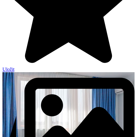
Uložit