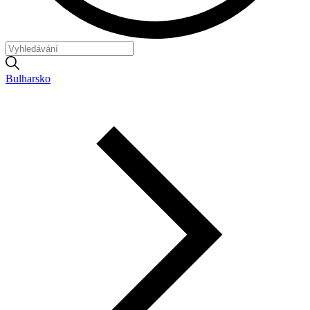
Bulharsko