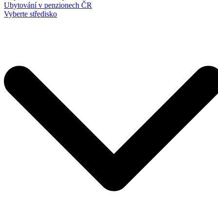
Ubytování v penzionech ČR
Vyberte středisko